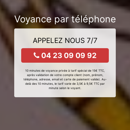
Voyance par téléphone
APPELEZ NOUS 7/7
04 23 09 09 92
10 minutes de voyance privée à tarif spécial de 15€ TTC,
après validation de votre compte client (nom, prénom,
téléphone, adresse, email et carte de paiement valide). Au-
delà des 10 minutes, le tarif varie de 3,5€ à 9,5€ TTC par
minute selon le voyant.