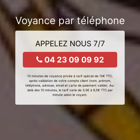
Voyance par téléphone
APPELEZ NOUS 7/7
04 23 09 09 92
10 minutes de voyance privée à tarif spécial de 15€ TTC,
après validation de votre compte client (nom, prénom,
téléphone, adresse, email et carte de paiement valide). Au-
delà des 10 minutes, le tarif varie de 3,5€ à 9,5€ TTC par
minute selon le voyant.