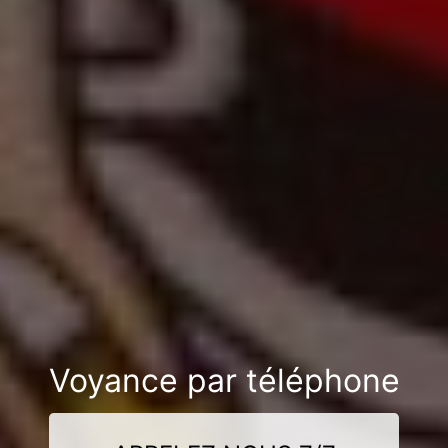
Voyance par téléphone