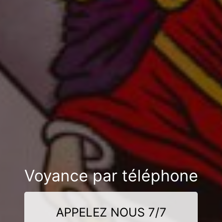
Voyance par téléphone
APPELEZ NOUS 7/7