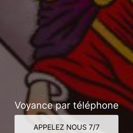
Voyance par téléphone
APPELEZ NOUS 7/7