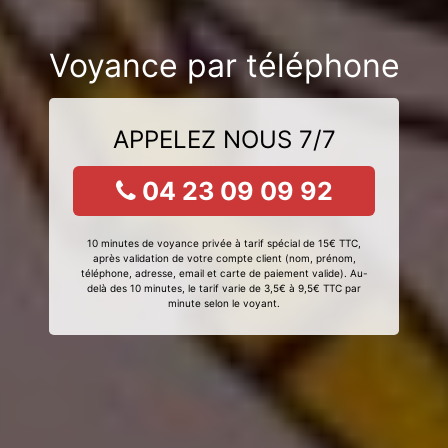
Voyance par téléphone
APPELEZ NOUS 7/7
04 23 09 09 92
10 minutes de voyance privée à tarif spécial de 15€ TTC,
après validation de votre compte client (nom, prénom,
téléphone, adresse, email et carte de paiement valide). Au-
delà des 10 minutes, le tarif varie de 3,5€ à 9,5€ TTC par
minute selon le voyant.