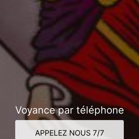
Voyance par téléphone
APPELEZ NOUS 7/7