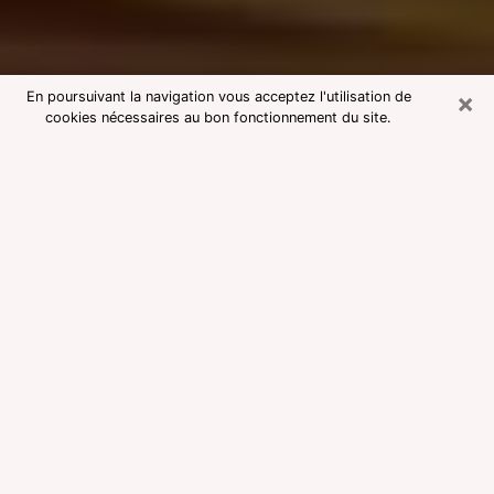
×
En poursuivant la navigation vous acceptez l'utilisation de
cookies nécessaires au bon fonctionnement du site.
Consultation avec une voyante
medium dans le Tarn
Voyante medium dans le Tarn
réputée pour une consultation pas
chère par téléphone