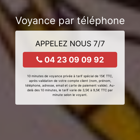
Voyance par téléphone
APPELEZ NOUS 7/7
04 23 09 09 92
10 minutes de voyance privée à tarif spécial de 15€ TTC,
après validation de votre compte client (nom, prénom,
téléphone, adresse, email et carte de paiement valide). Au-
delà des 10 minutes, le tarif varie de 3,5€ à 9,5€ TTC par
minute selon le voyant.