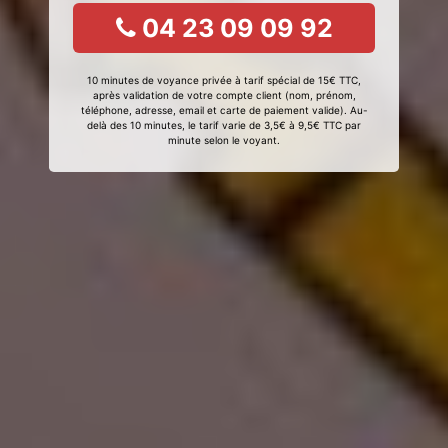
04 23 09 09 92
10 minutes de voyance privée à tarif spécial de 15€ TTC,
après validation de votre compte client (nom, prénom,
téléphone, adresse, email et carte de paiement valide). Au-
delà des 10 minutes, le tarif varie de 3,5€ à 9,5€ TTC par
minute selon le voyant.