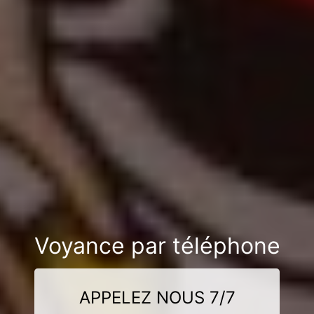
Voyance par téléphone
APPELEZ NOUS 7/7