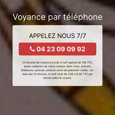
Voyance par téléphone
APPELEZ NOUS 7/7
04 23 09 09 92
10 minutes de voyance privée à tarif spécial de 15€ TTC,
après validation de votre compte client (nom, prénom,
téléphone, adresse, email et carte de paiement valide). Au-
delà des 10 minutes, le tarif varie de 3,5€ à 9,5€ TTC par
minute selon le voyant.