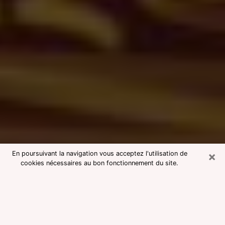
×
En poursuivant la navigation vous acceptez l'utilisation de
cookies nécessaires au bon fonctionnement du site.
Consultation avec une voyante
medium à Montmorency
Voyante medium à Montmorency