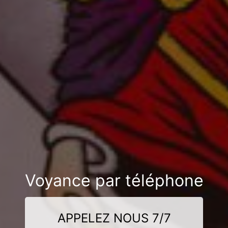
Voyance par téléphone
APPELEZ NOUS 7/7