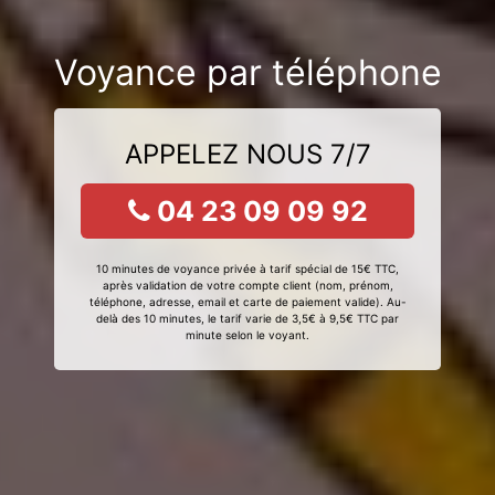
Voyance par téléphone
APPELEZ NOUS 7/7
04 23 09 09 92
10 minutes de voyance privée à tarif spécial de 15€ TTC,
après validation de votre compte client (nom, prénom,
téléphone, adresse, email et carte de paiement valide). Au-
delà des 10 minutes, le tarif varie de 3,5€ à 9,5€ TTC par
minute selon le voyant.