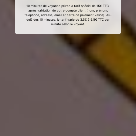
10 minutes de voyance privée à tarif spécial de 15€ TTC,
après validation de votre compte client (nom, prénom,
téléphone, adresse, email et carte de paiement valide). Au-
delà des 10 minutes, le tarif varie de 3,5€ à 9,5€ TTC par
minute selon le voyant.