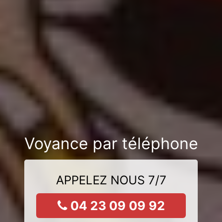
Voyance par téléphone
APPELEZ NOUS 7/7
04 23 09 09 92