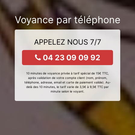
Voyance par téléphone
APPELEZ NOUS 7/7
04 23 09 09 92
10 minutes de voyance privée à tarif spécial de 15€ TTC,
après validation de votre compte client (nom, prénom,
téléphone, adresse, email et carte de paiement valide). Au-
delà des 10 minutes, le tarif varie de 3,5€ à 9,5€ TTC par
minute selon le voyant.