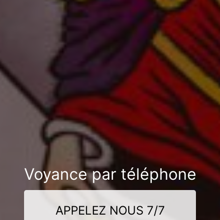
Voyance par téléphone
APPELEZ NOUS 7/7