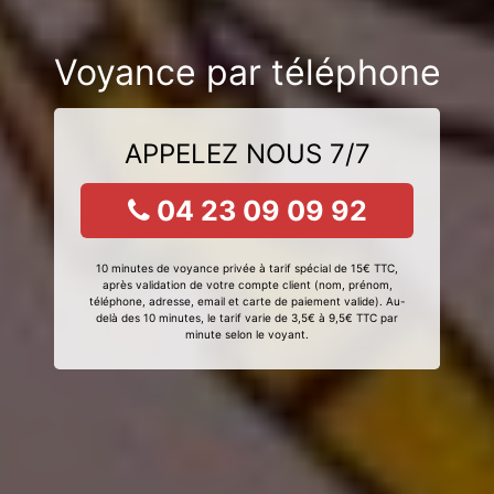
Voyance par téléphone
APPELEZ NOUS 7/7
04 23 09 09 92
10 minutes de voyance privée à tarif spécial de 15€ TTC,
après validation de votre compte client (nom, prénom,
téléphone, adresse, email et carte de paiement valide). Au-
delà des 10 minutes, le tarif varie de 3,5€ à 9,5€ TTC par
minute selon le voyant.